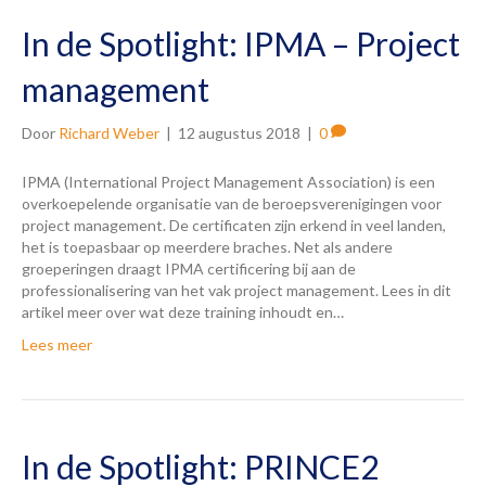
In de Spotlight: IPMA – Project
management
Door
Richard Weber
|
12 augustus 2018
|
0
IPMA (International Project Management Association) is een
overkoepelende organisatie van de beroepsverenigingen voor
project management. De certificaten zijn erkend in veel landen,
het is toepasbaar op meerdere braches. Net als andere
groeperingen draagt IPMA certificering bij aan de
professionalisering van het vak project management. Lees in dit
artikel meer over wat deze training inhoudt en…
Lees meer
In de Spotlight: PRINCE2