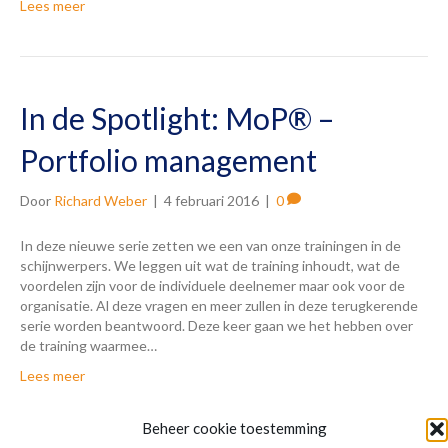
Lees meer
In de Spotlight: MoP® –
Portfolio management
Door
Richard Weber
|
4 februari 2016
|
0
In deze nieuwe serie zetten we een van onze trainingen in de
schijnwerpers. We leggen uit wat de training inhoudt, wat de
voordelen zijn voor de individuele deelnemer maar ook voor de
organisatie. Al deze vragen en meer zullen in deze terugkerende
serie worden beantwoord. Deze keer gaan we het hebben over
de training waarmee…
Lees meer
Beheer cookie toestemming