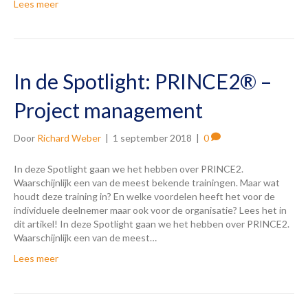
Lees meer
In de Spotlight: PRINCE2® –
Project management
Door
Richard Weber
|
1 september 2018
|
0
In deze Spotlight gaan we het hebben over PRINCE2.
Waarschijnlijk een van de meest bekende trainingen. Maar wat
houdt deze training in? En welke voordelen heeft het voor de
individuele deelnemer maar ook voor de organisatie? Lees het in
dit artikel! In deze Spotlight gaan we het hebben over PRINCE2.
Waarschijnlijk een van de meest…
Lees meer