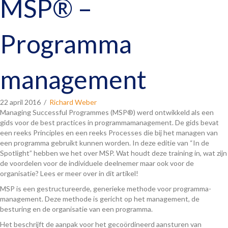
MSP® –
Programma
management
22 april 2016
/
Richard Weber
Managing Successful Programmes (MSP®) werd ontwikkeld als een
gids voor de best practices in programmamanagement. De gids bevat
een reeks Principles en een reeks Processes die bij het managen van
een programma gebruikt kunnen worden. In deze editie van “In de
Spotlight” hebben we het over MSP. Wat houdt deze training in, wat zijn
de voordelen voor de individuele deelnemer maar ook voor de
organisatie? Lees er meer over in dit artikel!
MSP is een gestructureerde, generieke methode voor programma-
management. Deze methode is gericht op het management, de
besturing en de organisatie van een programma.
Het beschrijft de aanpak voor het gecoördineerd aansturen van