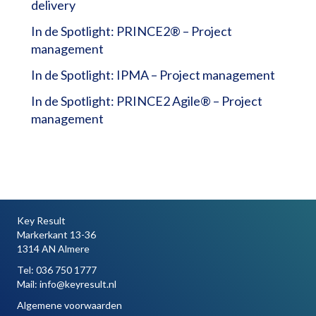
delivery
In de Spotlight: PRINCE2® – Project
management
In de Spotlight: IPMA – Project management
In de Spotlight: PRINCE2 Agile® – Project
management
Key Result
Markerkant 13-36
1314 AN Almere
Tel:
036 750 1777
Mail:
info@keyresult.nl
Algemene voorwaarden