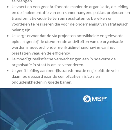
te brengen.
Je voert op een gecoördineerde manier de organisatie, de leiding
en de implementatie van een samenhangend pakket projecten en
transformatie-activiteiten om resultaten te bereiken en
voordelen te realiseren die voor de onderneming van strategisch
belang zijn.
Je zorgt ervoor dat de via projecten ontwikkelde en geleverde
oplossingen bij de uitvoerende activiteiten van de organisatie
worden ingevoerd, onder gelijktijdige handhaving van het
prestatieniveau en de efficiency.
Je moedigt realistische verwachtingen aan in hoeverre de
organisatie in staat is om te veranderen.
Je geeft leiding aan bedrijfstransformatie en je leidt de vele
daarmee gepaard gaande complicaties, risico’s en
onduidelijkheden in goede banen.