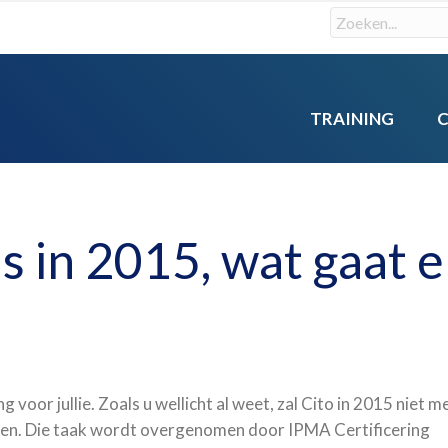
TRAINING
in 2015, wat gaat e
voor jullie. Zoals u wellicht al weet, zal Cito in 2015 niet m
n. Die taak wordt overgenomen door IPMA Certificering