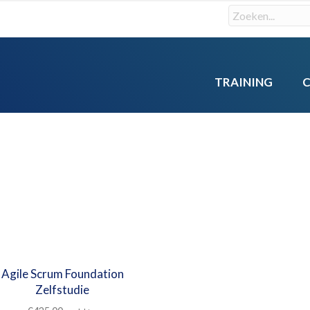
TRAINING
Agile Scrum Foundation
Zelfstudie