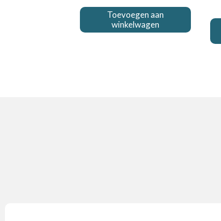
Toevoegen aan
winkelwagen